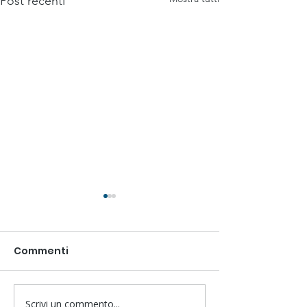
Post recenti
Commenti
Scrivi un commento...