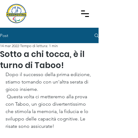
Post
14 mar 2022
Tempo di lettura: 1 min
Sotto a chi tocca, è il
turno di Taboo!
Dopo il successo della prima edizione, 
stiamo tornando con un'altra serata di 
gioco insieme.
 Questa volta ci metteremo alla prova 
con Taboo, un gioco divertentissimo 
che stimola la memoria, la fiducia e lo 
sviluppo delle capacità cognitive. Le 
risate sono assicurate!