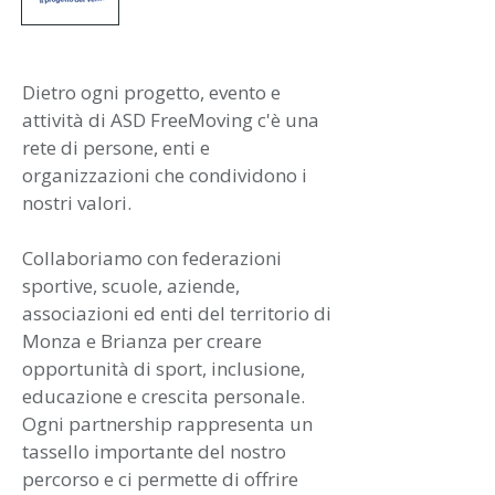
Dietro ogni progetto, evento e
attività di ASD FreeMoving c'è una
rete di persone, enti e
organizzazioni che condividono i
nostri valori.
Collaboriamo con federazioni
sportive, scuole, aziende,
associazioni ed enti del territorio di
Monza e Brianza per creare
opportunità di sport, inclusione,
educazione e crescita personale.
Ogni partnership rappresenta un
tassello importante del nostro
percorso e ci permette di offrire