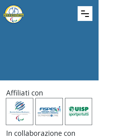
Affiliati con
In collaborazione con