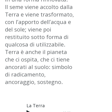
Il seme viene accolto dalla
Terra e viene trasformato,
con l’apporto dell’acqua e
del sole; viene poi
restituito sotto forma di
qualcosa di utilizzabile.
Terra è anche il pianeta
che ci ospita, che ci tiene
ancorati al suolo: simbolo
di radicamento,
ancoraggio, sostegno.
La Terra