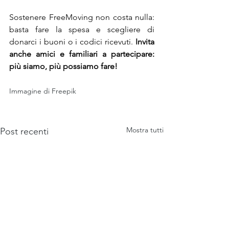
Sostenere FreeMoving non costa nulla: 
basta fare la spesa e scegliere di 
donarci i buoni o i codici ricevuti. 
Invita 
anche amici e familiari a partecipare: 
più siamo, più possiamo fare!
Immagine di Freepik
Mostra tutti
Post recenti