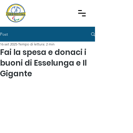
Post
16 set 2025
Tempo di lettura: 2 min
Fai la spesa e donaci i
buoni di Esselunga e Il
Gigante