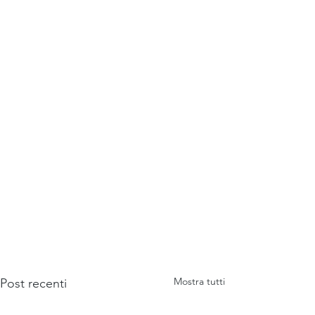
Mostra tutti
Post recenti