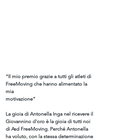
“Il mio premio grazie a tutti gli atleti di 
FreeMoving che hanno alimentato la 
mia
motivazione”
La gioia di Antonella Inga nel ricevere il 
Giovannino d'oro è la gioia di tutti noi 
di Asd FreeMoving. Perché Antonella 
ha voluto, con la stessa determinazione 