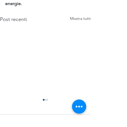
energie.
Mostra tutti
Post recenti
Commenti