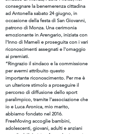
consegnare la benemerenza cittadina 
ad Antonella sabato 24 giugno, in 
occasione della festa di San Giovanni, 
patrono di Monza. Una cerimonia 
emozionante in Arengario, iniziata con 
l'Inno di Mameli e proseguita con i vari 
riconoscimenti assegnati e l'omaggio 
ai premiati.
“Ringrazio il sindaco e la commissione 
per avermi attribuito questo 
importante riconoscimento. Per me è 
un ulteriore stimolo a proseguire il 
percorso di diffusione dello sport 
paralimpico, tramite l’associazione che 
io e Luca Aronica, mio marito, 
abbiamo fondato nel 2016. 
FreeMoving accoglie bambini, 
adolescenti, giovani, adulti e anziani 