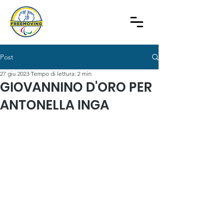
Post
27 giu 2023
Tempo di lettura: 2 min
GIOVANNINO D'ORO PER
ANTONELLA INGA