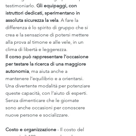
testimoniarlo. 
Gli equipaggi, con 
istruttori dedicati, sperimentano in 
assoluta sicurezza la vela
. A fare la 
differenza è lo spirito di gruppo che si 
crea e la sensazione di potersi mettere 
alla prova al timone e alle vele, in un 
clima di libertà e leggerezza.
Il corso può rappresentare l’occasione 
per testare la ricerca di una maggiore 
autonomia
, ma aiuta anche a 
mantenere l’equilibrio e a orientarsi. 
Una divertente modalità per potenziare 
queste capacità, con l’aiuto di esperti. 
Senza dimenticare che le giornate 
sono anche occasioni per conoscere 
nuove persone e socializzare. 
Costo e organizzazione
 - Il costo del 