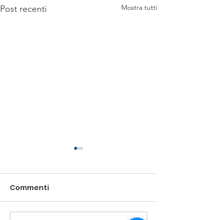
Mostra tutti
Post recenti
Commenti