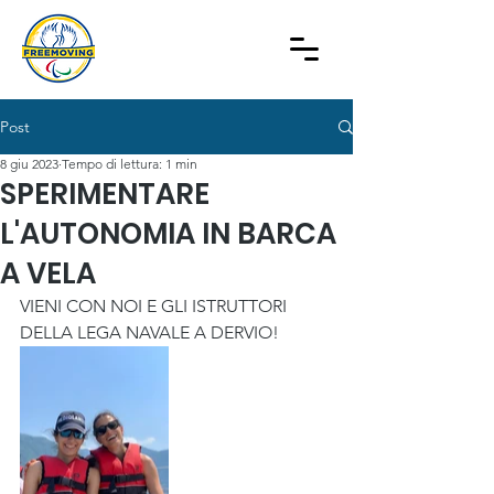
Post
8 giu 2023
Tempo di lettura: 1 min
SPERIMENTARE
L'AUTONOMIA IN BARCA
A VELA
VIENI CON NOI E GLI ISTRUTTORI 
DELLA LEGA NAVALE A DERVIO!