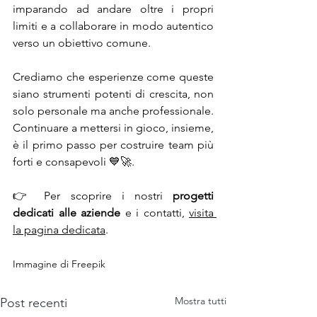
imparando ad andare oltre i propri 
limiti e a collaborare in modo autentico 
verso un obiettivo comune.
Crediamo che esperienze come queste 
siano strumenti potenti di crescita, non 
solo personale ma anche professionale. 
Continuare a mettersi in gioco, insieme, 
è il primo passo per costruire team più 
forti e consapevoli 💙🚀.
👉 Per scoprire i nostri 
progetti 
dedicati alle aziende
 e i contatti, 
visita 
la pagina dedicata
.
Immagine di Freepik
Mostra tutti
Post recenti