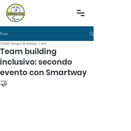
Post
10 feb
Tempo di lettura: 1 min
Team building
inclusivo: secondo
evento con Smartway
🤝