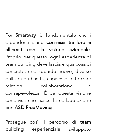
Per 
Smartway
, è fondamentale che i 
dipendenti siano 
connessi tra loro e 
allineati con la visione aziendale
. 
Proprio per questo, ogni esperienza di 
team building deve lasciare qualcosa di 
concreto: uno sguardo nuovo, diverso 
dalla quotidianità, capace di rafforzare 
relazioni, collaborazione e 
consapevolezza. È da questa visione 
condivisa che nasce la collaborazione 
con 
ASD FreeMoving
.
Prosegue così il percorso di 
team 
building esperienziale
 sviluppato 