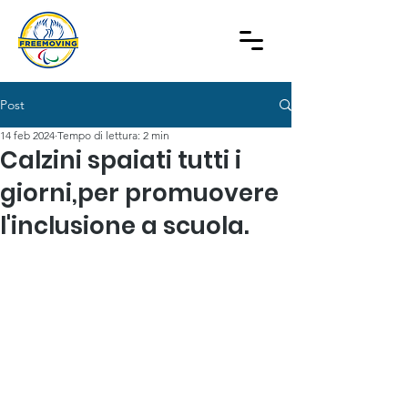
Post
14 feb 2024
Tempo di lettura: 2 min
Calzini spaiati tutti i
giorni,per promuovere
l'inclusione a scuola.