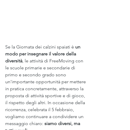
Se la Giornata dei calzini spaiati è 
un 
modo per insegnare il valore della 
diversità
, le attività di FreeMoving con 
le scuole primarie e secondarie di 
primo e secondo grado sono 
un'importante opportunità per mettere 
in pratica concretamente, attraverso la 
proposta di attività sportive e di gioco, 
il rispetto degli altri. In occasione della 
ricorrenza, celebrata il 5 febbraio, 
vogliamo continuare a condividere un 
messaggio chiaro: 
siamo diversi, ma 