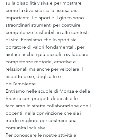
sulla disabilità visiva e per mostrare 
come la diversità sia la risorsa più 
importante. Lo sport e il gioco sono 
straordinari strumenti per costruire 
competenze trasferibili in altri contesti 
di vita. Pensiamo che lo sport sia 
portatore di valori fondamentali, per 
aiutare anche i più piccoli a sviluppare 
competenze motorie, emotive e 
relazionali ma anche per veicolare il 
rispetto di sé, degli altri e 
dell’ambiente.
Entriamo nelle scuole di Monza e della 
Brianza con progetti dedicati e lo 
facciamo in stretta collaborazione con i 
docenti, nella convinzione che sia il 
modo migliore per costruire una 
comunità inclusiva.
Per conoscere le nostre attività e 